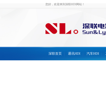
您好，欢迎来到深联HDI网站！
深联首页
通讯HDI
汽车HDI