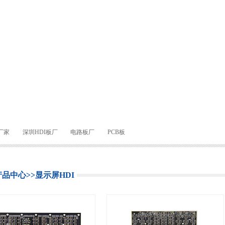
厂家
深圳HDI板厂
电路板厂
PCB板
产品中心
>>
显示屏HDI