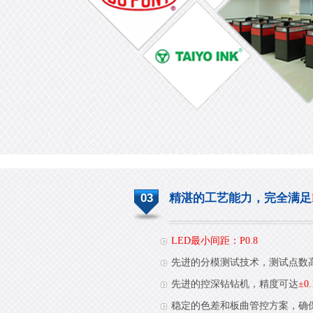
03
精湛的工艺能力，完全满足
LED最小间距：P0.8
先进的分模测试技术，测试点数
先进的控深钻钻机，精度可达
±0
稳定的色差和板曲管控方案，确