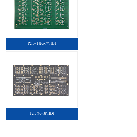
P2.571显示屏HDI
P2.0显示屏HDI