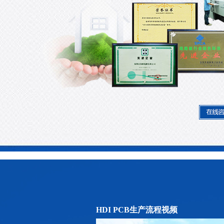
HDI PCB生产流程视频