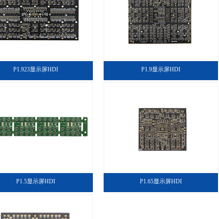
P1.923显示屏HDI
P1.9显示屏HDI
P1.5显示屏HDI
P1.65显示屏HDI