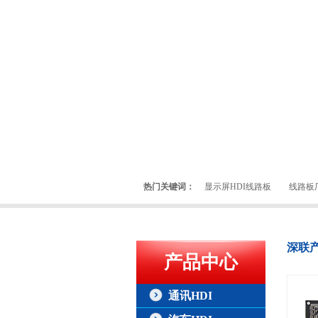
热门关键词：
显示屏HDI线路板
线路板
深联
产品中心
通讯HDI