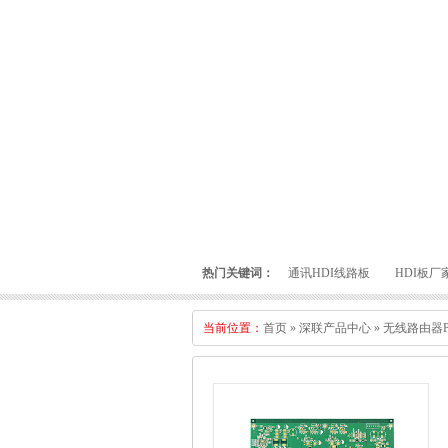
热门关键词：
通讯HDI线路板
HDI板厂
当前位置：
首页
»
深联产品中心
»
无线路由器P