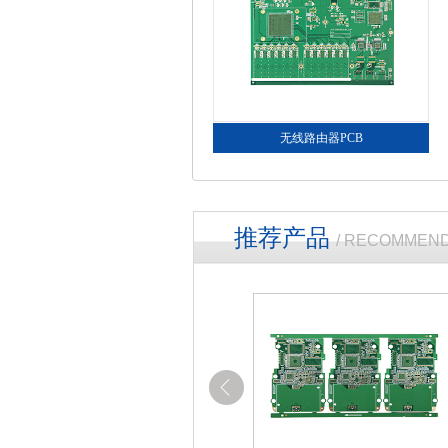
无线路由器PCB
推荐产品
/ RECOMMEN