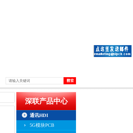
深联产品中心
通讯HDI
5G模块PCB